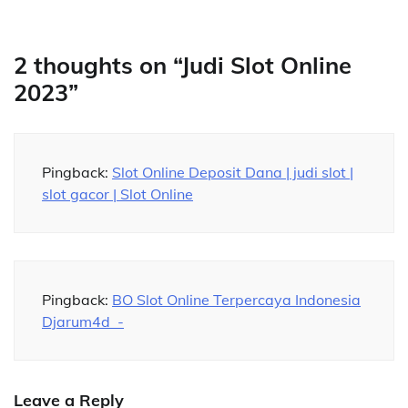
2 thoughts on “
Judi Slot Online
2023
”
Pingback:
Slot Online Deposit Dana | judi slot |
slot gacor | Slot Online
Pingback:
BO Slot Online Terpercaya Indonesia
Djarum4d -
Leave a Reply