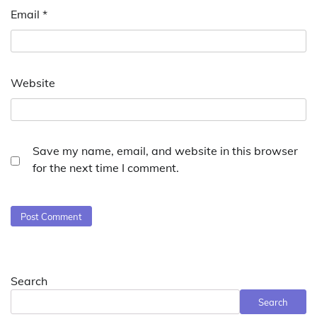
Email
*
Website
Save my name, email, and website in this browser
for the next time I comment.
Search
Search