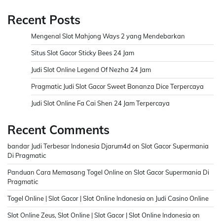
Recent Posts
Mengenal Slot Mahjong Ways 2 yang Mendebarkan
Situs Slot Gacor Sticky Bees 24 Jam
Judi Slot Online Legend Of Nezha 24 Jam
Pragmatic Judi Slot Gacor Sweet Bonanza Dice Terpercaya
Judi Slot Online Fa Cai Shen 24 Jam Terpercaya
Recent Comments
bandar Judi Terbesar Indonesia Djarum4d
on
Slot Gacor Supermania
Di Pragmatic
Panduan Cara Memasang Togel Online
on
Slot Gacor Supermania Di
Pragmatic
Togel Online | Slot Gacor | Slot Online Indonesia
on
Judi Casino Online
Slot Online Zeus, Slot Online | Slot Gacor | Slot Online Indonesia
on