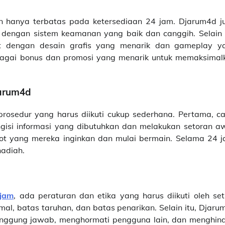
 hanya terbatas pada ketersediaan 24 jam. Djarum4d j
ngan sistem keamanan yang baik dan canggih. Selain i
ot dengan desain grafis yang menarik dan gameplay y
agai bonus dan promosi yang menarik untuk memaksimal
jarum4d
rosedur yang harus diikuti cukup sederhana. Pertama, ca
isi informasi yang dibutuhkan dan melakukan setoran aw
lot yang mereka inginkan dan mulai bermain. Selama 24 j
adiah.
 jam
, ada peraturan dan etika yang harus diikuti oleh set
al, batas taruhan, dan batas penarikan. Selain itu, Djaru
nggung jawab, menghormati pengguna lain, dan menghind