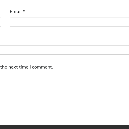
Email
*
 the next time I comment.