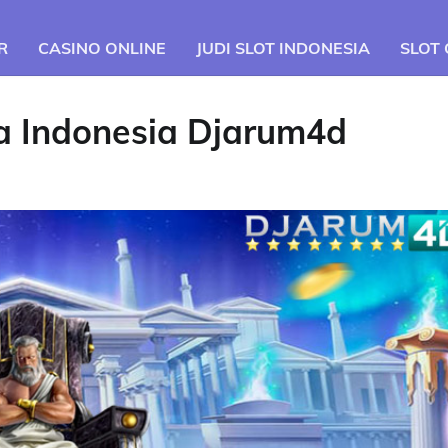
R
CASINO ONLINE
JUDI SLOT INDONESIA
SLOT 
ya Indonesia Djarum4d