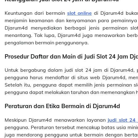
Keuntungan dari bermain
slot online
di Djarum4d bukan
menjamin keamanan dan kenyamanan para pemainnya de
Djarum4d menyediakan berbagai jenis permainan sl
menantang. Tak lupa, Djarum4d juga menawarkan berb
pengalaman bermain penggunanya.
Prosedur Daftar dan Main di Judi Slot 24 Jam D
Untuk bergabung dalam judi slot 24 jam di Djarum4d, p
pengguna harus mendaftar di situs web Djarum4d, meng
Setelah itu, pengguna dapat memilih jenis permainan s
pengguna dapat melakukan taruhan dan memenangkan h
Peraturan dan Etika Bermain di Djarum4d
Meskipun Djarum4d menawarkan layanan
judi slot 24
pengguna. Peraturan tersebut mencakup batas usia minim
juga mendorong pengguna untuk bermain dengan berta