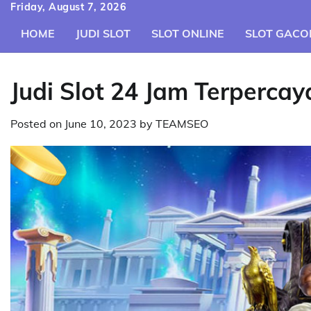
Skip
Friday, August 7, 2026
to
HOME
JUDI SLOT
SLOT ONLINE
SLOT GACO
content
Judi Slot 24 Jam Terperca
Posted on
June 10, 2023
by
TEAMSEO