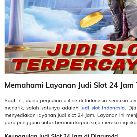
Memahami Layanan Judi Slot 24 Jam 
Saat ini, dunia perjudian online di Indonesia semakin
menarik, salah satunya adalah
judi slot Indonesia
. Dja
menyediakan layanan judi slot 24 jam. Layanan ini menj
para pengguna untuk bermain kapan saja mereka inginka
Keunggulan Judi Slot 24 Jam di Djarum4d