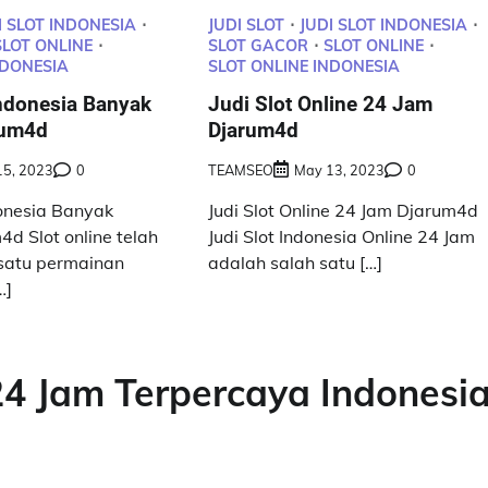
I SLOT INDONESIA
JUDI SLOT
JUDI SLOT INDONESIA
SLOT ONLINE
SLOT GACOR
SLOT ONLINE
NDONESIA
SLOT ONLINE INDONESIA
Indonesia Banyak
Judi Slot Online 24 Jam
rum4d
Djarum4d
15, 2023
0
TEAMSEO
May 13, 2023
0
donesia Banyak
Judi Slot Online 24 Jam Djarum4d
4d Slot online telah
Judi Slot Indonesia Online 24 Jam
 satu permainan
adalah salah satu […]
…]
 24 Jam Terpercaya Indonesi