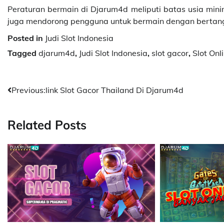
Peraturan bermain di Djarum4d meliputi batas usia minim
juga mendorong pengguna untuk bermain dengan bertan
Posted in
Judi Slot Indonesia
Tagged
djarum4d
,
Judi Slot Indonesia
,
slot gacor
,
Slot Onl
Post
Previous:
link Slot Gacor Thailand Di Djarum4d
navigation
Related Posts