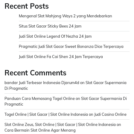
Recent Posts
Mengenal Slot Mahjong Ways 2 yang Mendebarkan
Situs Slot Gacor Sticky Bees 24 Jam
Judi Slot Online Legend Of Nezha 24 Jam
Pragmatic Judi Slot Gacor Sweet Bonanza Dice Terpercaya
Judi Slot Online Fa Cai Shen 24 Jam Terpercaya
Recent Comments
bandar Judi Terbesar Indonesia Djarum4d
on
Slot Gacor Supermania
Di Pragmatic
Panduan Cara Memasang Togel Online
on
Slot Gacor Supermania Di
Pragmatic
Togel Online | Slot Gacor | Slot Online Indonesia
on
Judi Casino Online
Slot Online Zeus, Slot Online | Slot Gacor | Slot Online Indonesia
on
Cara Bermain Slot Online Agar Menang