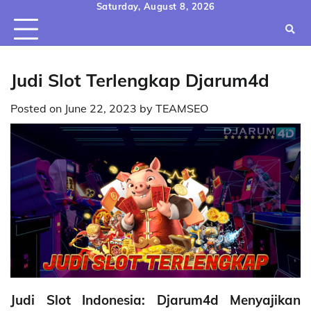
Skip
Saturday, August 8, 2026
to
content
Judi Slot Terlengkap Djarum4d
Posted on
June 22, 2023
by
TEAMSEO
Judi Slot Indonesia: Djarum4d Menyajikan