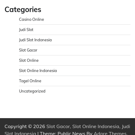
Categories
Casino Online
Judi Slot
Judi Slot Indonesia
Slot Gacor
Slot Online
Slot Online Indonesia
Togel Online
Uncategorized
Copyright © 2026
Slot Gacor, Slot Online Indonesia, Judi
Slot Indonesia
| Theme: Public News By
Adore Themes
.