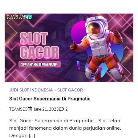
JUDI SLOT INDONESIA
SLOT GACOR
Slot Gacor Supermania Di Pragmatic
TEAMSEO
June 21, 2023
2
Slot Gacor Supermania di Pragmatic – Slot telah
menjadi fenomena dalam dunia perjudian online.
Dengan […]