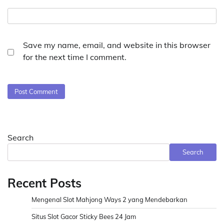
Save my name, email, and website in this browser
for the next time I comment.
Search
Search
Recent Posts
Mengenal Slot Mahjong Ways 2 yang Mendebarkan
Situs Slot Gacor Sticky Bees 24 Jam