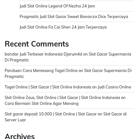
Judi Slot Online Legend Of Nezha 24 Jam
Pragmatic Judi Slot Gacor Sweet Bonanza Dice Terpercaya
Judi Slot Online Fa Cai Shen 24 Jam Terpercaya
Recent Comments
bandar Judi Terbesar Indonesia Djarum4d
on
Slot Gacor Supermania
Di Pragmatic
Panduan Cara Memasang Togel Online
on
Slot Gacor Supermania Di
Pragmatic
Togel Online | Slot Gacor | Slot Online Indonesia
on
Judi Casino Online
Slot Online Zeus, Slot Online | Slot Gacor | Slot Online Indonesia
on
Cara Bermain Slot Online Agar Menang
Slot gacor deposit 10.000 | Slot Online | Slot Gacor
on
Slot Gacor di
Server Luar
Archives