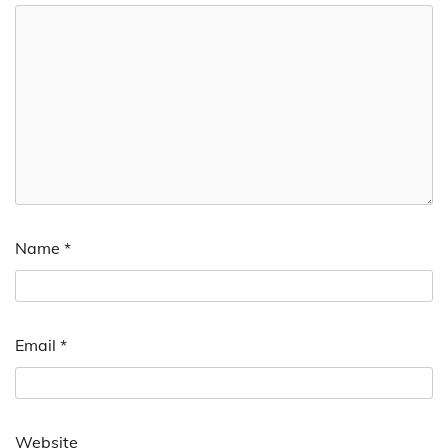
Name
*
Email
*
Website