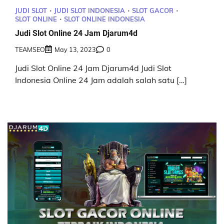
JUDI SLOT
JUDI SLOT INDONESIA
SLOT GACOR
SLOT ONLINE
SLOT ONLINE INDONESIA
Judi Slot Online 24 Jam Djarum4d
TEAMSEO
May 13, 2023
0
Judi Slot Online 24 Jam Djarum4d Judi Slot
Indonesia Online 24 Jam adalah salah satu […]