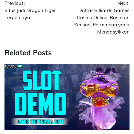
Previous:
Next:
navigation
Situs Judi Dragon Tiger
Daftar Billiards Games
Terpercaya
Casino Online: Rasakan
Sensasi Permainan yang
Mengasyikkan
Related Posts