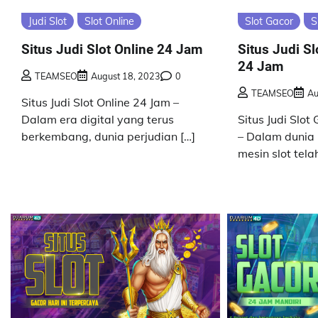
Judi Slot
Slot Online
Slot Gacor
S
Situs Judi Slot Online 24 Jam
Situs Judi Sl
24 Jam
TEAMSEO
August 18, 2023
0
TEAMSEO
Au
Situs Judi Slot Online 24 Jam –
Dalam era digital yang terus
Situs Judi Slot
berkembang, dunia perjudian […]
– Dalam dunia 
mesin slot tela