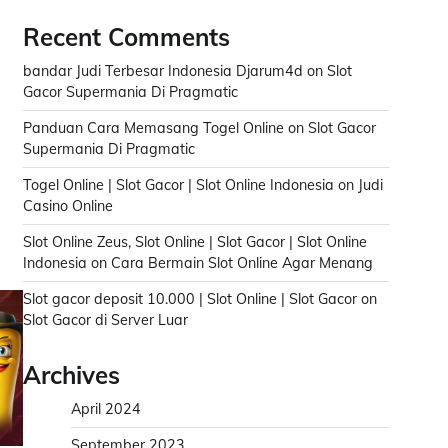
Recent Comments
bandar Judi Terbesar Indonesia Djarum4d
on
Slot
Gacor Supermania Di Pragmatic
Panduan Cara Memasang Togel Online
on
Slot Gacor
Supermania Di Pragmatic
Togel Online | Slot Gacor | Slot Online Indonesia
on
Judi
Casino Online
Slot Online Zeus, Slot Online | Slot Gacor | Slot Online
Indonesia
on
Cara Bermain Slot Online Agar Menang
Slot gacor deposit 10.000 | Slot Online | Slot Gacor
on
Slot Gacor di Server Luar
Archives
April 2024
September 2023