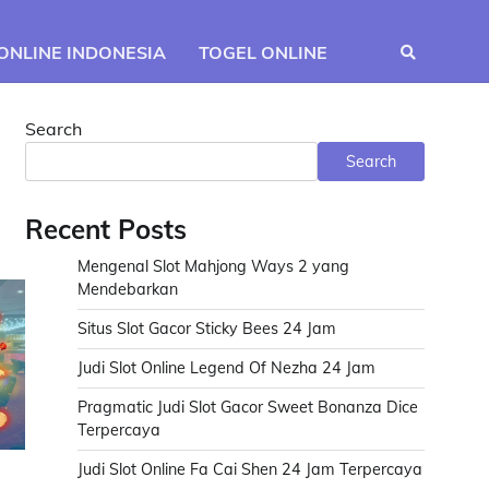
ONLINE INDONESIA
TOGEL ONLINE
Search
Search
Recent Posts
Mengenal Slot Mahjong Ways 2 yang
Mendebarkan
Situs Slot Gacor Sticky Bees 24 Jam
Judi Slot Online Legend Of Nezha 24 Jam
Pragmatic Judi Slot Gacor Sweet Bonanza Dice
Terpercaya
Judi Slot Online Fa Cai Shen 24 Jam Terpercaya