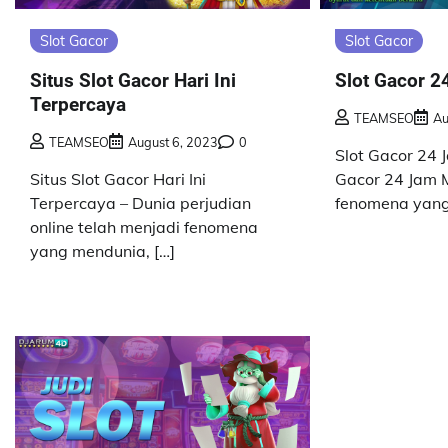
Slot Gacor
Slot Gacor
Situs Slot Gacor Hari Ini
Slot Gacor 2
Terpercaya
TEAMSEO
Au
TEAMSEO
August 6, 2023
0
Slot Gacor 24 J
Situs Slot Gacor Hari Ini
Gacor 24 Jam 
Terpercaya – Dunia perjudian
fenomena yang
online telah menjadi fenomena
yang mendunia, […]