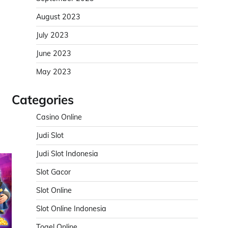
August 2023
July 2023
June 2023
May 2023
Categories
Casino Online
Judi Slot
Judi Slot Indonesia
Slot Gacor
Slot Online
Slot Online Indonesia
Togel Online