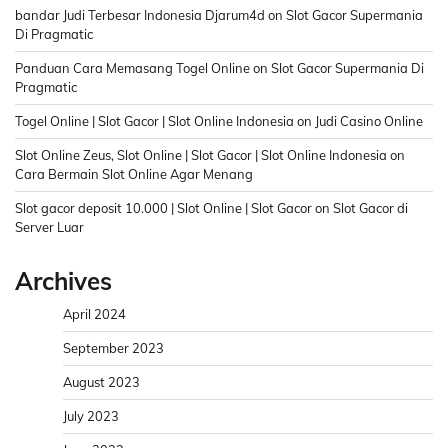
bandar Judi Terbesar Indonesia Djarum4d
on
Slot Gacor Supermania
Di Pragmatic
Panduan Cara Memasang Togel Online
on
Slot Gacor Supermania Di
Pragmatic
Togel Online | Slot Gacor | Slot Online Indonesia
on
Judi Casino Online
Slot Online Zeus, Slot Online | Slot Gacor | Slot Online Indonesia
on
Cara Bermain Slot Online Agar Menang
Slot gacor deposit 10.000 | Slot Online | Slot Gacor
on
Slot Gacor di
Server Luar
Archives
April 2024
September 2023
August 2023
July 2023