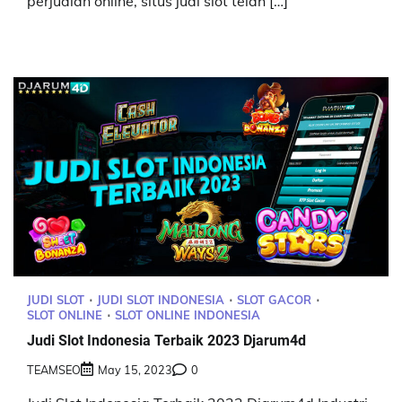
perjudian online, situs judi slot telah […]
JUDI SLOT
JUDI SLOT INDONESIA
SLOT GACOR
SLOT ONLINE
SLOT ONLINE INDONESIA
Judi Slot Indonesia Terbaik 2023 Djarum4d
TEAMSEO
May 15, 2023
0