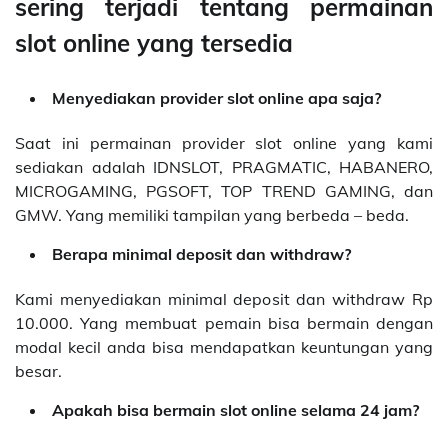
sering terjadi tentang permainan
slot online yang tersedia
Menyediakan provider slot online apa saja?
Saat ini permainan provider slot online yang kami
sediakan adalah IDNSLOT, PRAGMATIC, HABANERO,
MICROGAMING, PGSOFT, TOP TREND GAMING, dan
GMW. Yang memiliki tampilan yang berbeda – beda.
Berapa minimal deposit dan withdraw?
Kami menyediakan minimal deposit dan withdraw Rp
10.000. Yang membuat pemain bisa bermain dengan
modal kecil anda bisa mendapatkan keuntungan yang
besar.
Apakah bisa bermain slot online selama 24 jam?