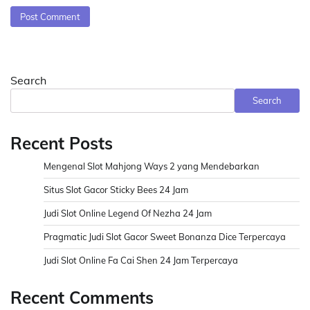
Search
Search
Recent Posts
Mengenal Slot Mahjong Ways 2 yang Mendebarkan
Situs Slot Gacor Sticky Bees 24 Jam
Judi Slot Online Legend Of Nezha 24 Jam
Pragmatic Judi Slot Gacor Sweet Bonanza Dice Terpercaya
Judi Slot Online Fa Cai Shen 24 Jam Terpercaya
Recent Comments