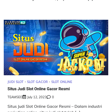
JUDI SLOT
SLOT GACOR
SLOT ONLINE
Situs Judi Slot Online Gacor Resmi
TEAMSEO
July 12, 2023
0
Situs Judi Slot Online Gacor Resmi – Dalam industri