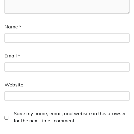
Name
*
Email
*
Website
Save my name, email, and website in this browser
for the next time I comment.