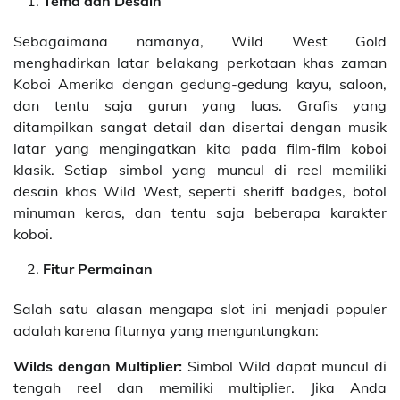
Tema dan Desain
Sebagaimana namanya, Wild West Gold
menghadirkan latar belakang perkotaan khas zaman
Koboi Amerika dengan gedung-gedung kayu, saloon,
dan tentu saja gurun yang luas. Grafis yang
ditampilkan sangat detail dan disertai dengan musik
latar yang mengingatkan kita pada film-film koboi
klasik. Setiap simbol yang muncul di reel memiliki
desain khas Wild West, seperti sheriff badges, botol
minuman keras, dan tentu saja beberapa karakter
koboi.
Fitur Permainan
Salah satu alasan mengapa slot ini menjadi populer
adalah karena fiturnya yang menguntungkan:
Wilds dengan Multiplier:
Simbol Wild dapat muncul di
tengah reel dan memiliki multiplier. Jika Anda