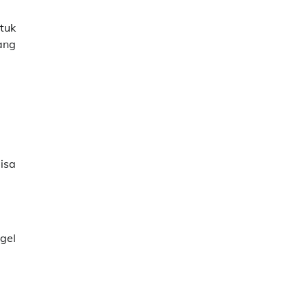
tuk
ang
isa
gel