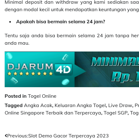
Minimal deposit dan withdraw yang kami sediakan sa
dengan modal kecil untuk mendapatkan keuntungan yang 
Apakah bisa bermain selama 24 jam?
Tentu saja anda bisa bermain selama 24 jam tanpa he
anda mau.
Posted in
Togel Online
Tagged
Angka Acak
,
Keluaran Angka Togel
,
Live Draw
,
P
Online Singapore Terbaik dan Terpercaya
,
Togel SGP
,
Tog
Post
Previous:
Slot Demo Gacor Terpercaya 2023