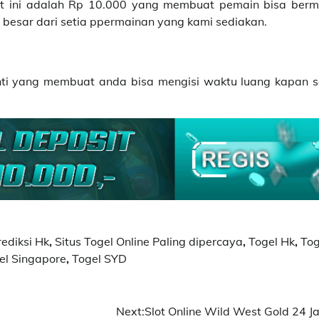
at ini adalah Rp 10.000 yang membuat pemain bisa berm
besar dari setia ppermainan yang kami sediakan.
nti yang membuat anda bisa mengisi waktu luang kapan s
rediksi Hk
,
Situs Togel Online Paling dipercaya
,
Togel Hk
,
Tog
el Singapore
,
Togel SYD
Next:
Slot Online Wild West Gold 24 J