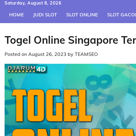
Skip
Saturday, August 8, 2026
to
HOME
JUDI SLOT
SLOT ONLINE
SLOT GACO
content
Togel Online Singapore Te
Posted on
August 26, 2023
by
TEAMSEO