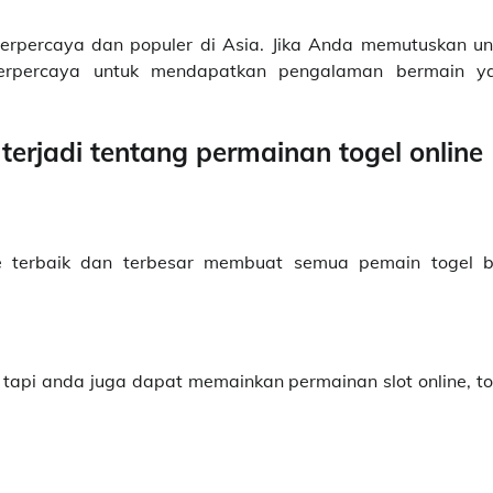
terpercaya dan populer di Asia. Jika Anda memutuskan un
 terpercaya untuk mendapatkan pengalaman bermain y
erjadi tentang permainan togel online
e terbaik dan terbesar membuat semua pemain togel b
tapi anda juga dapat memainkan permainan slot online, to